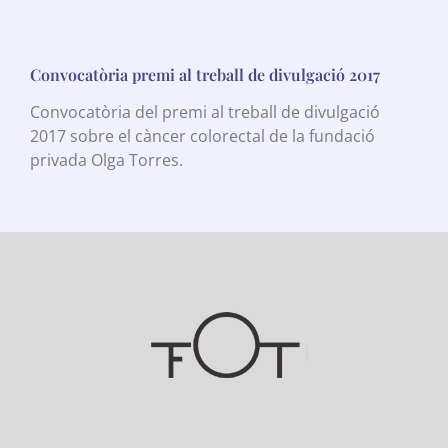
Convocatòria premi al treball de divulgació 2017
Convocatòria del premi al treball de divulgació
2017 sobre el càncer colorectal de la fundació
privada Olga Torres.