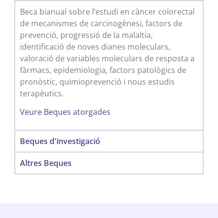
Beca bianual sobre l’estudi en càncer colorectal
de mecanismes de carcinogènesi, factors de
prevenció, progressió de la malaltia,
identificació de noves dianes moleculars,
valoració de variables moleculars de resposta a
fàrmacs, epidemiologia, factors patològics de
pronòstic, quimioprevenció i nous estudis
terapèutics.
Veure Beques atorgades
Beques d'investigació
Altres Beques