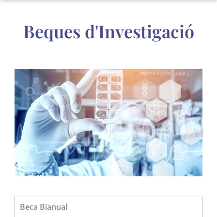
Beques d'Investigació
Beca Bianual