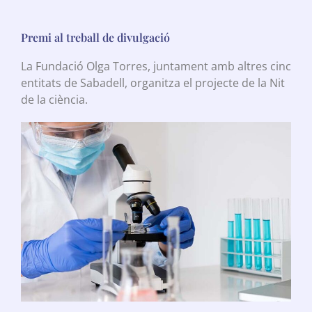
Premi al treball de divulgació
La Fundació Olga Torres, juntament amb altres cinc
entitats de Sabadell, organitza el projecte de la Nit
de la ciència.