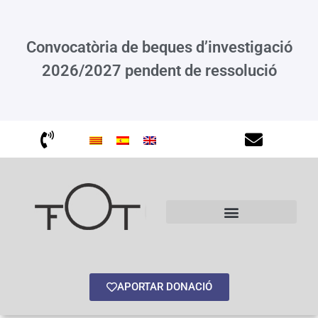
Convocatòria de beques d’investigació
2026/2027 pendent de ressolució
APORTAR DONACIÓ