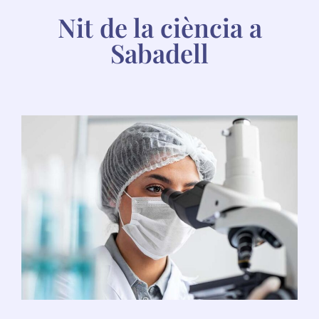
Nit de la ciència a
Sabadell