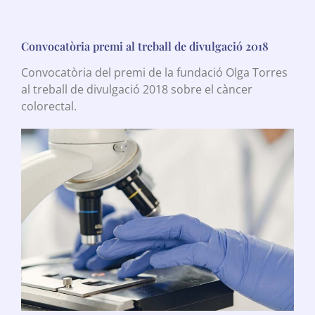
Convocatòria premi al treball de divulgació 2018
Convocatòria del premi de la fundació Olga Torres
al treball de divulgació 2018 sobre el càncer
colorectal.