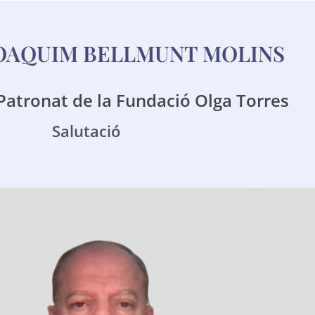
OAQUIM BELLMUNT MOLINS
Patronat de la Fundació Olga Torres
Salutació