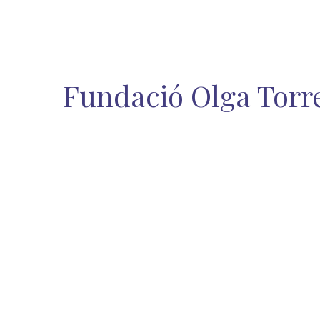
Fundació Olga Torr