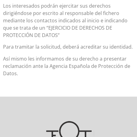
Los interesados podrán ejercitar sus derechos
dirigiéndose por escrito al responsable del fichero
mediante los contactos indicados al inicio e indicando
que se trata de un “EJERCICIO DE DERECHOS DE
PROTECCIÓN DE DATOS”
Para tramitar la solicitud, deberá acreditar su identidad.
Así mismo les informamos de su derecho a presentar
reclamación ante la Agencia Española de Protección de
Datos.