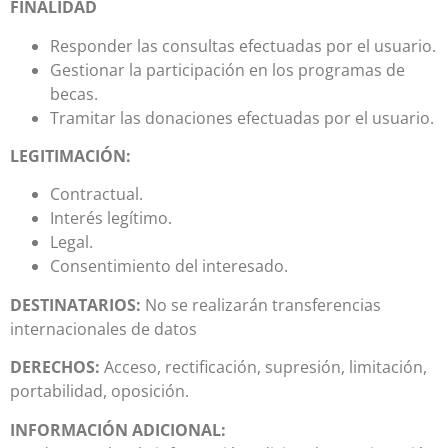
FINALIDAD
Responder las consultas efectuadas por el usuario.
Gestionar la participación en los programas de
becas.
Tramitar las donaciones efectuadas por el usuario.
LEGITIMACIÓN:
Contractual.
Interés legítimo.
Legal.
Consentimiento del interesado.
DESTINATARIOS:
No se realizarán transferencias
internacionales de datos
DERECHOS:
Acceso, rectificación, supresión, limitación,
portabilidad, oposición.
INFORMACIÓN ADICIONAL: