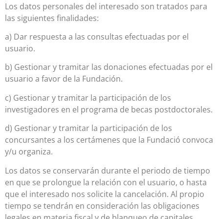
Los datos personales del interesado son tratados para
las siguientes finalidades:
a) Dar respuesta a las consultas efectuadas por el
usuario.
b) Gestionar y tramitar las donaciones efectuadas por el
usuario a favor de la Fundación.
c) Gestionar y tramitar la participación de los
investigadores en el programa de becas postdoctorales.
d) Gestionar y tramitar la participación de los
concursantes a los certámenes que la Fundació convoca
y/u organiza.
Los datos se conservarán durante el periodo de tiempo
en que se prolongue la relación con el usuario, o hasta
que el interesado nos solicite la cancelación. Al propio
tiempo se tendrán en consideración las obligaciones
legales en materia fiscal y de blanqueo de capitales.