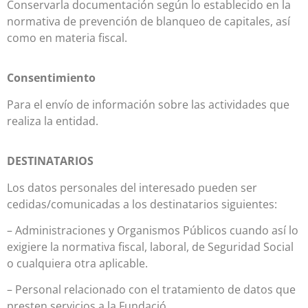
Conservarla documentación según lo establecido en la
normativa de prevención de blanqueo de capitales, así
como en materia fiscal.
Consentimiento
Para el envío de información sobre las actividades que
realiza la entidad.
DESTINATARIOS
Los datos personales del interesado pueden ser
cedidas/comunicadas a los destinatarios siguientes:
– Administraciones y Organismos Públicos cuando así lo
exigiere la normativa fiscal, laboral, de Seguridad Social
o cualquiera otra aplicable.
– Personal relacionado con el tratamiento de datos que
presten servicios a la Fundació.