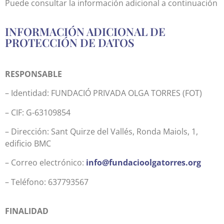
Puede consultar la información adicional a continuación
INFORMACIÓN ADICIONAL DE
PROTECCIÓN DE DATOS
RESPONSABLE
– Identidad: FUNDACIÓ PRIVADA OLGA TORRES (FOT)
– CIF: G-63109854
– Dirección: Sant Quirze del Vallés, Ronda Maiols, 1,
edificio BMC
– Correo electrónico:
info@fundacioolgatorres.org
– Teléfono: 637793567
FINALIDAD