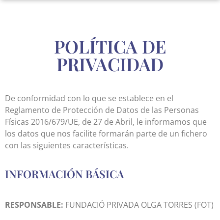
POLÍTICA DE
PRIVACIDAD
De conformidad con lo que se establece en el
Reglamento de Protección de Datos de las Personas
Físicas 2016/679/UE, de 27 de Abril, le informamos que
los datos que nos facilite formarán parte de un fichero
con las siguientes características.
INFORMACIÓN BÁSICA
RESPONSABLE:
FUNDACIÓ PRIVADA OLGA TORRES (FOT)