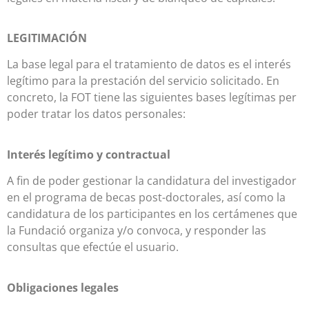
LEGITIMACIÓN
La base legal para el tratamiento de datos es el interés
legítimo para la prestación del servicio solicitado. En
concreto, la FOT tiene las siguientes bases legítimas per
poder tratar los datos personales:
Interés legítimo y contractual
A fin de poder gestionar la candidatura del investigador
en el programa de becas post-doctorales, así como la
candidatura de los participantes en los certámenes que
la Fundació organiza y/o convoca, y responder las
consultas que efectúe el usuario.
Obligaciones legales