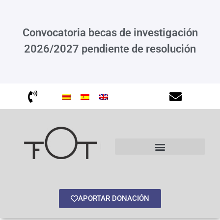
Convocatoria becas de investigación
2026/2027 pendiente de resolución
APORTAR DONACIÓN