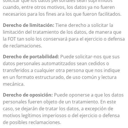
solicitar que los datos personales sean suprimidos
cuando, entre otros motivos, los datos ya no fueren
necesarios para los fines ara los que fueron facilitados.
Derecho de limitación:
Tiene derecho a solicitar la
limitación del tratamiento de los datos, de manera que
la FOT tan solo los conservará para el ejercicio o defensa
de reclamaciones.
Derecho de portabilidad:
Puede solicitar-nos que sus
datos personales automatitzados sean cedidos o
transferidos a cualquier otra persona que nos indique
en un formato estructurado, de uso común y lectura
mecánica.
Derecho de oposición:
Puede oponerse a que los datos
personales fueren objeto de un tratamiento. En este
caso, se dejarán de tratar los datos, a excepción de
motivos legítimos imperiosos o del ejercicio o defensa
de posibles reclamaciones.