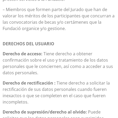
– Miembros que formen parte del Jurado que han de
valorar los méritos de los participantes que concurran a
las convocatorias de becas y/o certámenes que la
Fundació organice y/o gestione.
DERECHOS DEL USUARIO
Derecho de acceso:
Tiene derecho a obtener
confirmación sobre el uso y tratamiento de los datos
personales que le conciernen, así como a acceder a sus
datos personales.
Derecho de rectificación :
Tiene derecho a solicitar la
rectificación de sus datos personales cuando fueren
inexactos o que se completen en el caso que fueren
incompletos.
Derecho de supresión/derecho al olvido:
Puede