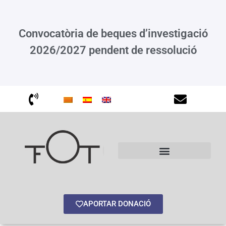
Convocatòria de beques d’investigació
2026/2027 pendent de ressolució
APORTAR DONACIÓ