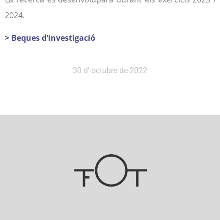
2024.
> Beques d’investigació
30 d’ octubre de 2022