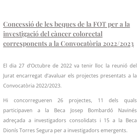
Concessió de les beques de la FOT per a la
investigació del càncer colorectal
corresponents a la Convocatòria 2022/2023
El dia 27 d’Octubre de 2022 va tenir lloc la reunió del
Jurat encarregat d’avaluar els projectes presentats a la
Convocatòria 2022/2023.
Hi concorregueren 26 projectes, 11 dels quals
participaven a la Beca Josep Bombardó Navinés
adreçada a investigadors consolidats i 15 a la Beca
Dionís Torres Segura per a investigadors emergents.